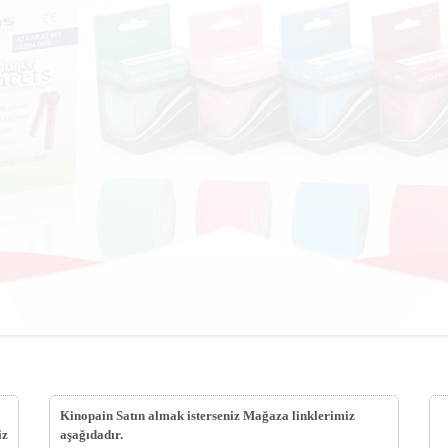
Kinopain Satın almak isterseniz Mağaza linklerimiz
iz
aşağıdadır.