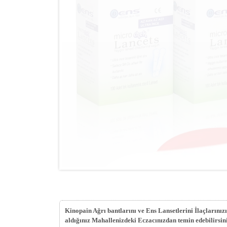
Kinopain Ağrı bantlarını ve Ens Lansetlerini İlaçlarınızı
aldığınız Mahallenizdeki Eczacınızdan temin edebilirsin