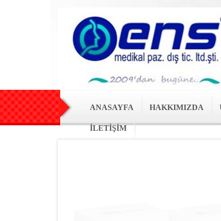
ANASAYFA
HAKKIMIZDA
İLETİŞİM